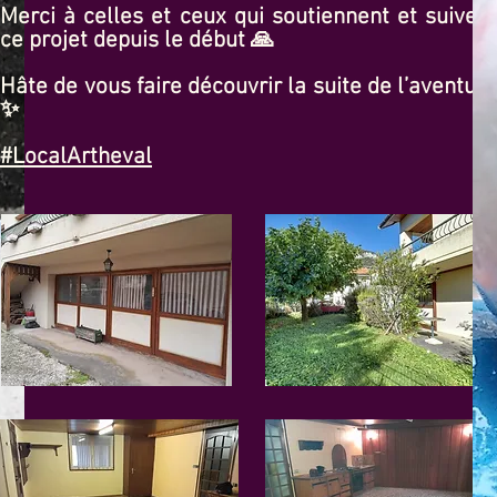
Merci à celles et ceux qui soutiennent et suivent
ce projet depuis le début 🙏
Hâte de vous faire découvrir la suite de l’aventure
✨
#LocalArtheval