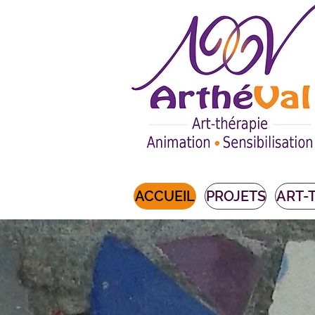
ACCUEIL
PROJETS
ART-