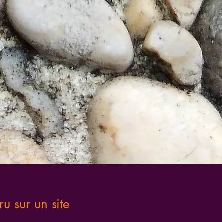
ru sur un site