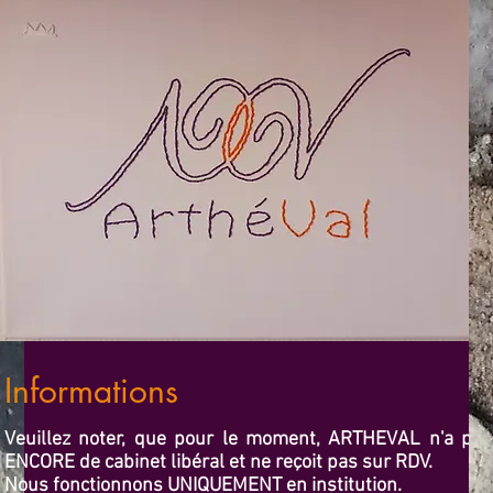
Informations
Veuillez noter, que pour le moment, ARTHEVAL n'a pas
ENCORE de cabinet libéral et ne reçoit pas sur RDV.
Nous fonctionnons UNIQUEMENT en institution.